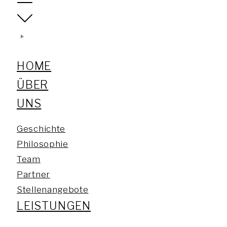
HOME
ÜBER
UNS
Geschichte
Philosophie
Team
Partner
Stellenangebote
LEISTUNGEN