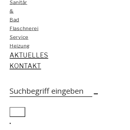
Sanitär
&
Bad
Flaschnerei
Service
Heizung
AKTUELLES
KONTAKT
Suchbegriff
eingeben