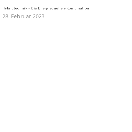
Hybridtechnik – Die Energiequellen-Kombination
28. Februar 2023