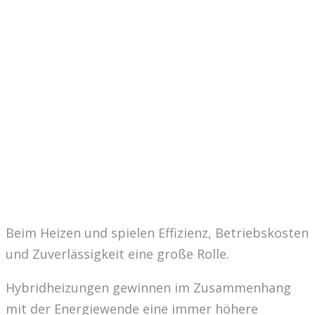
Beim Heizen und spielen Effizienz, Betriebskosten
und Zuverlässigkeit eine große Rolle.
Hybridheizungen gewinnen im Zusammenhang
mit der Energiewende eine immer höhere